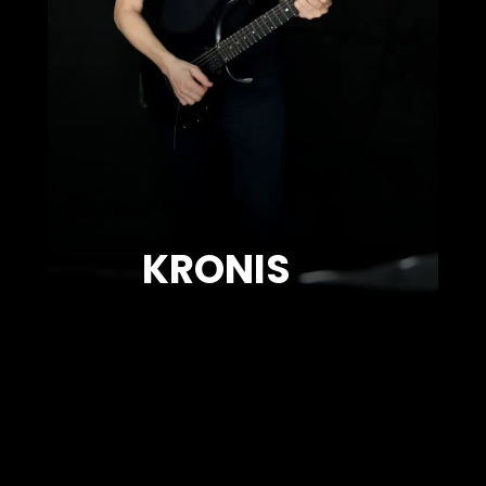
KRONIS
YOUTUBE