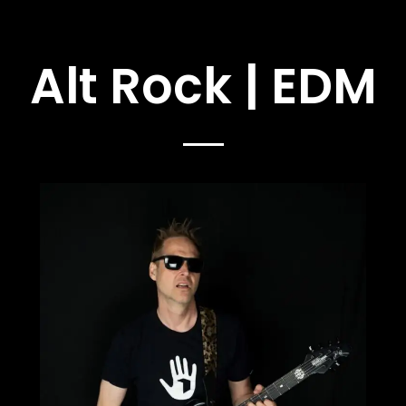
Alt Rock | EDM